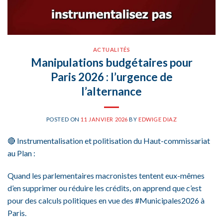
ACTUALITÉS
Manipulations budgétaires pour
Paris 2026 : l’urgence de
l’alternance
POSTED ON
11 JANVIER 2026
BY
EDWIGE DIAZ
🔴 Instrumentalisation et politisation du Haut-commissariat
au Plan :
Quand les parlementaires macronistes tentent eux-mêmes
d’en supprimer ou réduire les crédits, on apprend que c’est
pour des calculs politiques en vue des #Municipales2026 à
Paris.