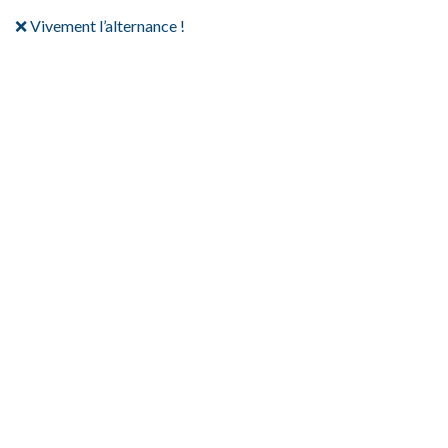
❌ Vivement l’alternance !