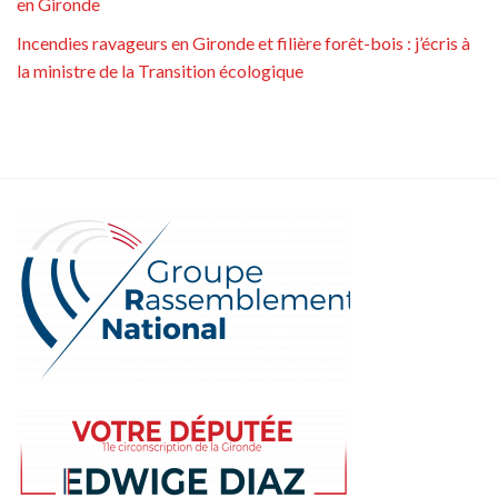
en Gironde
Incendies ravageurs en Gironde et filière forêt-bois : j’écris à
la ministre de la Transition écologique