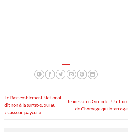
Le Rassemblement National
Jeunesse en Gironde : Un Taux
dit non à la surtaxe, oui au
de Chômage qui Interroge
« casseur-payeur »