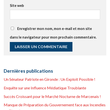
Site web
Enregistrer mon nom, mon e-mail et mon site
dans le navigateur pour mon prochain commentaire.
Dernières publications
Un Sénateur Patriote en Gironde : Un Exploit Possible !
Enquête sur une Influence Médiatique Troublante
Succès Croissant pour le Marché Nocturne de Marcenais !
Manque de Préparation du Gouvernement face aux Incendies