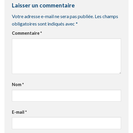
Laisser un commentaire
Votre adresse e-mail ne sera pas publiée.
Les champs
obligatoires sont indiqués avec
*
Commentaire
*
Nom
*
E-mail
*