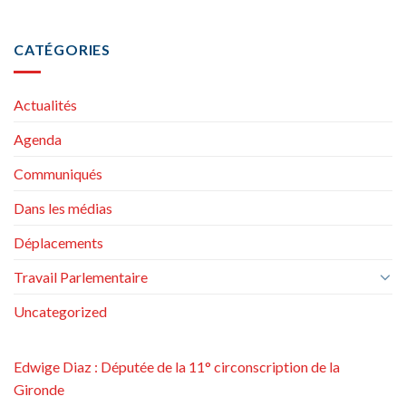
CATÉGORIES
Actualités
Agenda
Communiqués
Dans les médias
Déplacements
Travail Parlementaire
Uncategorized
Edwige Diaz : Députée de la 11° circonscription de la
Gironde