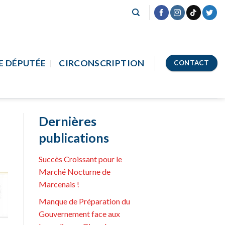
E DÉPUTÉE
CIRCONSCRIPTION
CONTACT
Dernières
publications
Succès Croissant pour le
Marché Nocturne de
Marcenais !
Manque de Préparation du
Gouvernement face aux