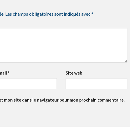
ée.
Les champs obligatoires sont indiqués avec
*
mail
*
Site web
et mon site dans le navigateur pour mon prochain commentaire.