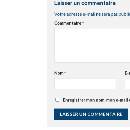
Laisser un commentaire
Votre adresse e-mail ne sera pas publi
Commentaire
*
Nom
*
E-
Enregistrer mon nom, mon e-mail 