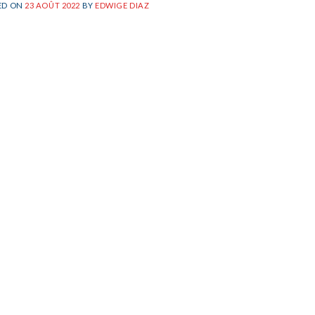
ED ON
23 AOÛT 2022
BY
EDWIGE DIAZ