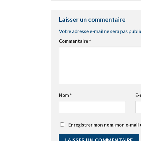
Laisser un commentaire
Votre adresse e-mail ne sera pas publi
Commentaire
*
Nom
*
E-
Enregistrer mon nom, mon e-mail 