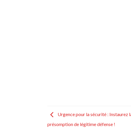
Urgence pour la sécurité : Instaurez l
présomption de légitime défense !