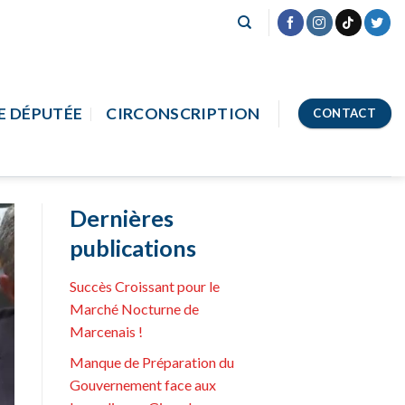
E DÉPUTÉE
CIRCONSCRIPTION
CONTACT
Dernières
publications
Succès Croissant pour le
Marché Nocturne de
Marcenais !
Manque de Préparation du
Gouvernement face aux