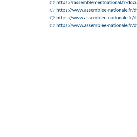
👉 https://rassemblementnational.fr/docu
👉 https://www.assemblee-nationale.fr/d
👉 https://www.assemblee-nationale.fr/d
👉 https://www.assemblee-nationale.fr/d