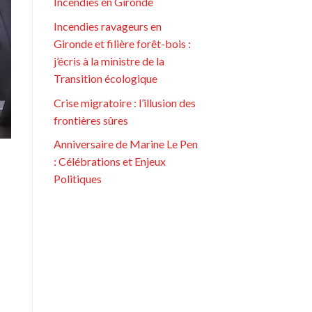
Incendies en Gironde
Incendies ravageurs en
Gironde et filière forêt-bois :
j’écris à la ministre de la
Transition écologique
Crise migratoire : l’illusion des
frontières sûres
Anniversaire de Marine Le Pen
: Célébrations et Enjeux
Politiques