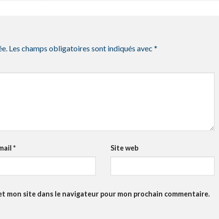
ée.
Les champs obligatoires sont indiqués avec
*
mail
*
Site web
et mon site dans le navigateur pour mon prochain commentaire.