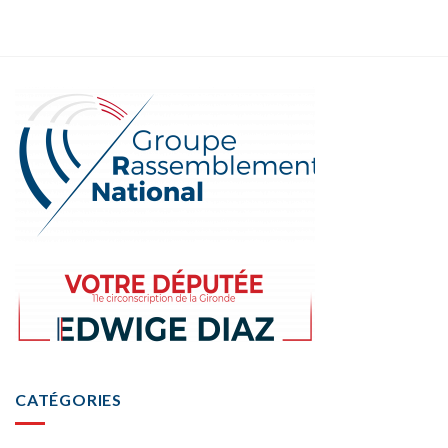
CATÉGORIES