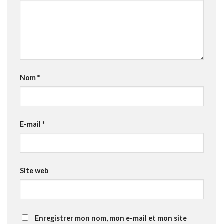
Nom
*
E-mail
*
Site web
Enregistrer mon nom, mon e-mail et mon site