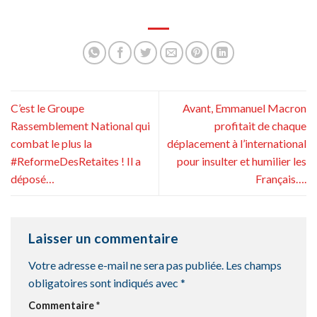
C’est le Groupe
Avant, Emmanuel Macron
Rassemblement National qui
profitait de chaque
combat le plus la
déplacement à l’international
#ReformeDesRetaites ! Il a
pour insulter et humilier les
déposé…
Français….
Laisser un commentaire
Votre adresse e-mail ne sera pas publiée.
Les champs
obligatoires sont indiqués avec
*
Commentaire
*