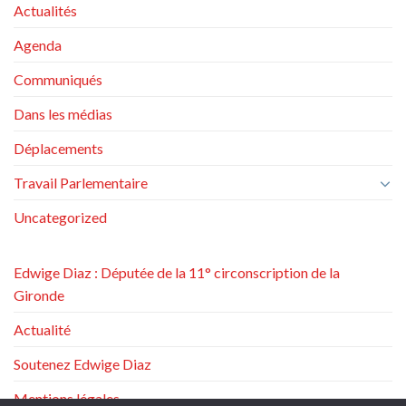
Actualités
Agenda
Communiqués
Dans les médias
Déplacements
Travail Parlementaire
Uncategorized
Edwige Diaz : Députée de la 11° circonscription de la
Gironde
Actualité
Soutenez Edwige Diaz
Mentions légales