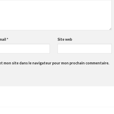
mail
*
Site web
et mon site dans le navigateur pour mon prochain commentaire.