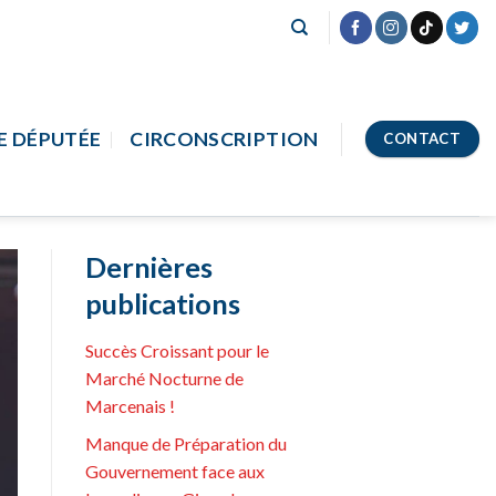
E DÉPUTÉE
CIRCONSCRIPTION
CONTACT
Dernières
publications
Succès Croissant pour le
Marché Nocturne de
Marcenais !
Manque de Préparation du
Gouvernement face aux