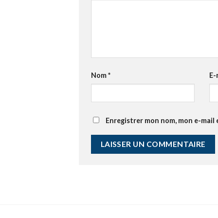
Nom
*
E-
Enregistrer mon nom, mon e-mail 