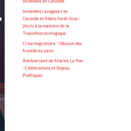
Incendies en Gironde
Incendies ravageurs en
Gironde et filière forêt-bois :
j’écris à la ministre de la
Transition écologique
Crise migratoire : l’illusion des
frontières sûres
Anniversaire de Marine Le Pen
: Célébrations et Enjeux
Politiques