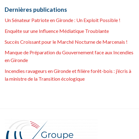
Dernières publications
Un Sénateur Patriote en Gironde : Un Exploit Possible !
Enquête sur une Influence Médiatique Troublante
Succès Croissant pour le Marché Nocturne de Marcenais !
Manque de Préparation du Gouvernement face aux Incendies
en Gironde
Incendies ravageurs en Gironde et filière forêt-bois : j’écris à
la ministre de la Transition écologique