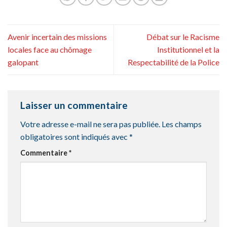
Avenir incertain des missions
Débat sur le Racisme
locales face au chômage
Institutionnel et la
galopant
Respectabilité de la Police
Laisser un commentaire
Votre adresse e-mail ne sera pas publiée.
Les champs
obligatoires sont indiqués avec
*
Commentaire
*