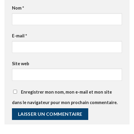
Nom
*
E-mail
*
Site web
Enregistrer mon nom, mon e-mail et mon site
dans le navigateur pour mon prochain commentaire.