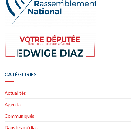
CATÉGORIES
Actualités
Agenda
Communiqués
Dans les médias