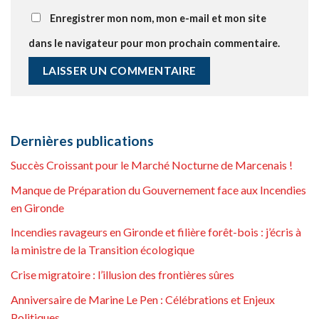
Enregistrer mon nom, mon e-mail et mon site
dans le navigateur pour mon prochain commentaire.
Dernières publications
Succès Croissant pour le Marché Nocturne de Marcenais !
Manque de Préparation du Gouvernement face aux Incendies
en Gironde
Incendies ravageurs en Gironde et filière forêt-bois : j’écris à
la ministre de la Transition écologique
Crise migratoire : l’illusion des frontières sûres
Anniversaire de Marine Le Pen : Célébrations et Enjeux
Politiques