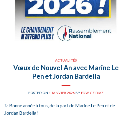
ACTUALITÉS
Vœux de Nouvel An avec Marine Le
Pen et Jordan Bardella
POSTED ON
1 JANVIER 2026
BY
EDWIGE DIAZ
✨ Bonne année à tous, de la part de Marine Le Pen et de
Jordan Bardella !