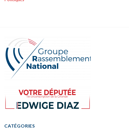
CATÉGORIES