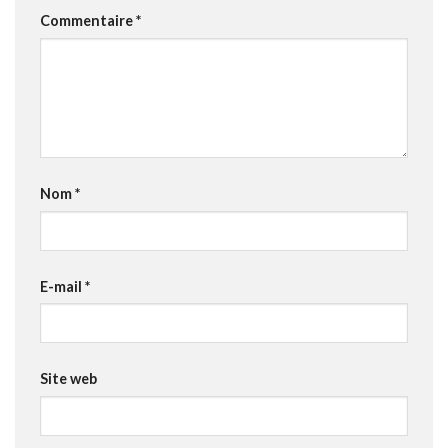
Commentaire
*
Nom
*
E-mail
*
Site web