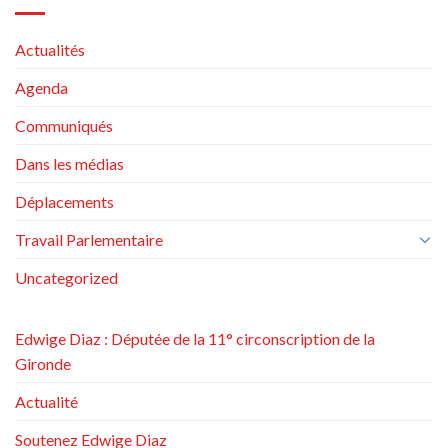
Actualités
Agenda
Communiqués
Dans les médias
Déplacements
Travail Parlementaire
Uncategorized
Edwige Diaz : Députée de la 11° circonscription de la
Gironde
Actualité
Soutenez Edwige Diaz