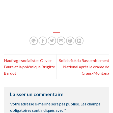
Naufrage socialiste : Olivier
Solidarité du Rassemblement
Faure et la polémique Brigitte
National après le drame de
Bardot
Crans-Montana
Laisser un commentaire
Votre adresse e-mail ne sera pas publiée.
Les champs
obligatoires sont indiqués avec
*