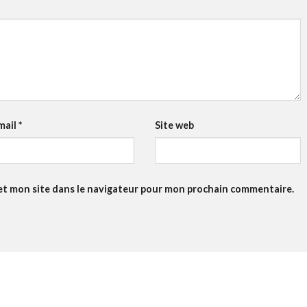
mail
*
Site web
et mon site dans le navigateur pour mon prochain commentaire.