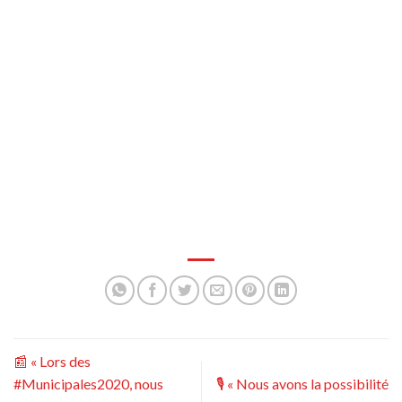
📰 « Lors des
#Municipales2020, nous
🎙 « Nous avons la possibilité