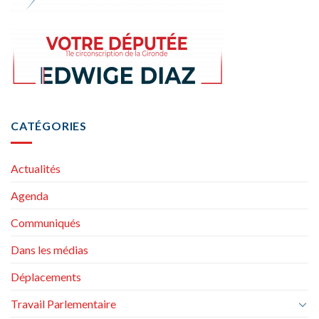
CATÉGORIES
Actualités
Agenda
Communiqués
Dans les médias
Déplacements
Travail Parlementaire