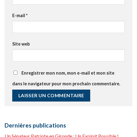
E-mail
*
Site web
Enregistrer mon nom, mon e-mail et mon site
dans le navigateur pour mon prochain commentaire.
Dernières publications
Un Sénateur Patriote en Gironde : Un Exploit Possible !