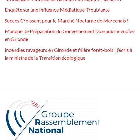
Enquête sur une Influence Médiatique Troublante
Succès Croissant pour le Marché Nocturne de Marcenais !
Manque de Préparation du Gouvernement face aux Incendies
en Gironde
Incendies ravageurs en Gironde et filière forêt-bois : j’écris à
la ministre de la Transition écologique