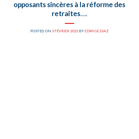
opposants sincères à la réforme des
retraites….
POSTED ON
3 FÉVRIER 2023
BY
EDWIGE DIAZ