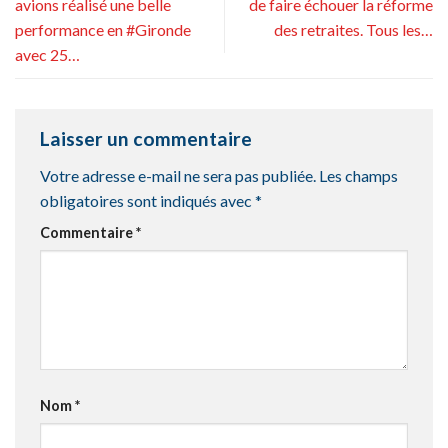
avions réalisé une belle
de faire échouer la réforme
performance en #Gironde
des retraites. Tous les…
avec 25…
Laisser un commentaire
Votre adresse e-mail ne sera pas publiée.
Les champs
obligatoires sont indiqués avec
*
Commentaire
*
Nom
*