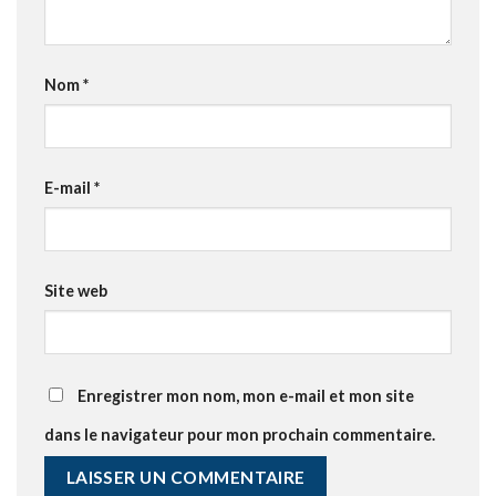
Nom
*
E-mail
*
Site web
Enregistrer mon nom, mon e-mail et mon site
dans le navigateur pour mon prochain commentaire.