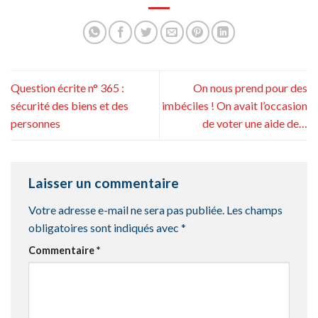
Question écrite n° 365 :
On nous prend pour des
sécurité des biens et des
imbéciles ! On avait l’occasion
personnes
de voter une aide de…
Laisser un commentaire
Votre adresse e-mail ne sera pas publiée.
Les champs
obligatoires sont indiqués avec
*
Commentaire
*