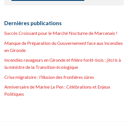
Dernières publications
Succès Croissant pour le Marché Nocturne de Marcenais !
Manque de Préparation du Gouvernement face aux Incendies
en Gironde
Incendies ravageurs en Gironde et filière forêt-bois : j’écris à
la ministre de la Transition écologique
Crise migratoire : l’illusion des frontières sûres
Anniversaire de Marine Le Pen : Célébrations et Enjeux
Politiques