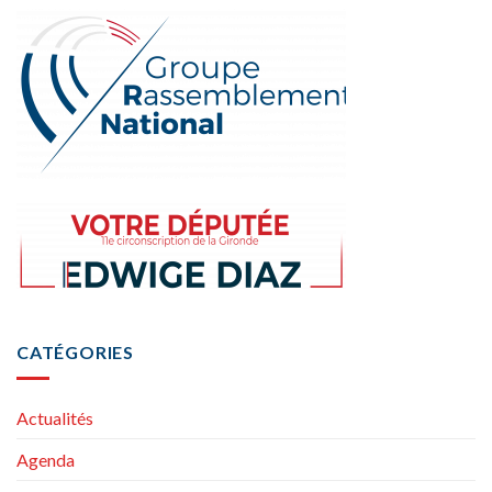
CATÉGORIES
Actualités
Agenda