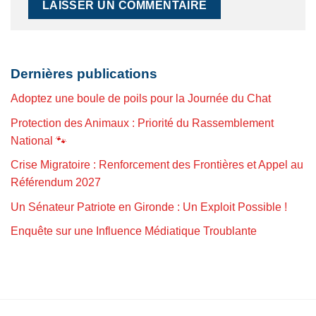
Dernières publications
Adoptez une boule de poils pour la Journée du Chat
Protection des Animaux : Priorité du Rassemblement
National 🐾
Crise Migratoire : Renforcement des Frontières et Appel au
Référendum 2027
Un Sénateur Patriote en Gironde : Un Exploit Possible !
Enquête sur une Influence Médiatique Troublante