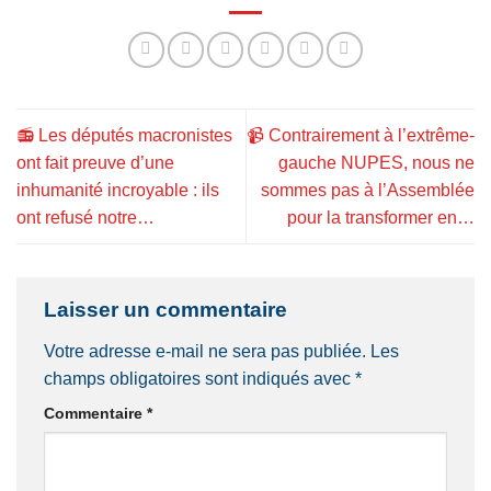
📻 Les députés macronistes
📹 Contrairement à l’extrême-
ont fait preuve d’une
gauche NUPES, nous ne
inhumanité incroyable : ils
sommes pas à l’Assemblée
ont refusé notre…
pour la transformer en…
Laisser un commentaire
Votre adresse e-mail ne sera pas publiée.
Les
champs obligatoires sont indiqués avec
*
Commentaire
*