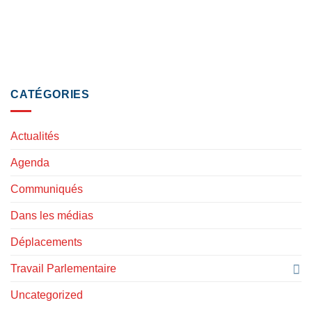
CATÉGORIES
Actualités
Agenda
Communiqués
Dans les médias
Déplacements
Travail Parlementaire
Uncategorized