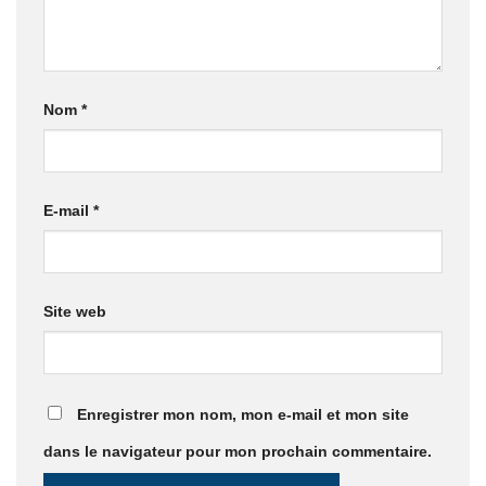
Nom
*
E-mail
*
Site web
Enregistrer mon nom, mon e-mail et mon site
dans le navigateur pour mon prochain commentaire.