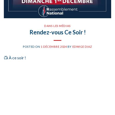
DANS LES MÉDIAS
Rendez-vous Ce Soir !
POSTED ON
1 DÉCEMBRE 2024
BY
EDWIGE DIAZ
📺 À ce soir !