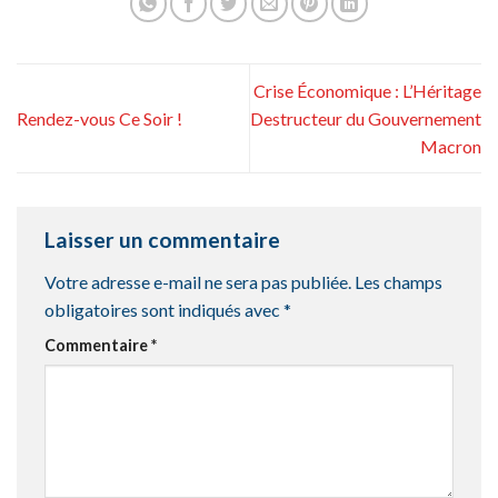
Crise Économique : L’Héritage
Rendez-vous Ce Soir !
Destructeur du Gouvernement
Macron
Laisser un commentaire
Votre adresse e-mail ne sera pas publiée.
Les champs
obligatoires sont indiqués avec
*
Commentaire
*