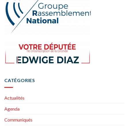
CATÉGORIES
Actualités
Agenda
Communiqués