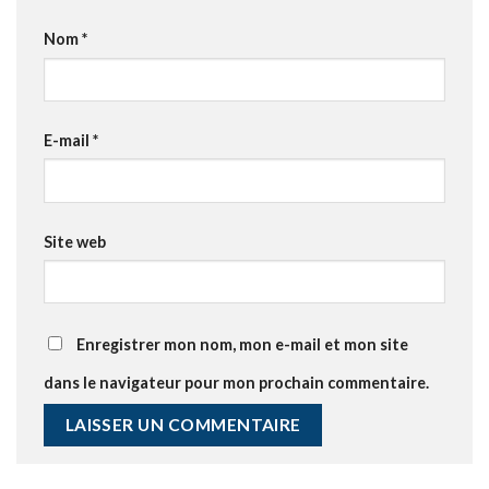
Nom
*
E-mail
*
Site web
Enregistrer mon nom, mon e-mail et mon site
dans le navigateur pour mon prochain commentaire.