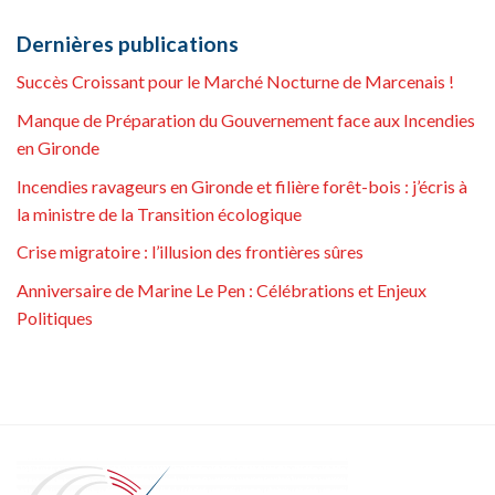
Dernières publications
Succès Croissant pour le Marché Nocturne de Marcenais !
Manque de Préparation du Gouvernement face aux Incendies
en Gironde
Incendies ravageurs en Gironde et filière forêt-bois : j’écris à
la ministre de la Transition écologique
Crise migratoire : l’illusion des frontières sûres
Anniversaire de Marine Le Pen : Célébrations et Enjeux
Politiques